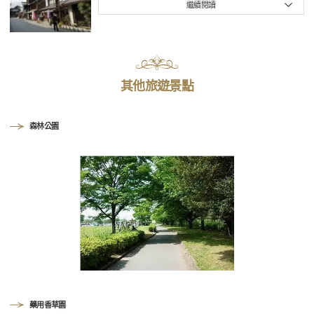
繼續閱讀
其他旅遊景點
森林公園
藥用香草園