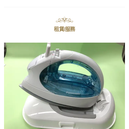
租賃/服務