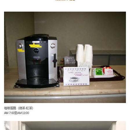
咖啡服務（綠茶·紅茶）
AM 7:00至AM 11:00