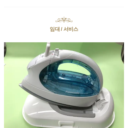
임대 / 서비스