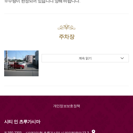
※수량이 한정되어 있습니다.양해 바랍니다.
주차장
계속 읽기
개인정보보호정책
시티 인 츠루가시마